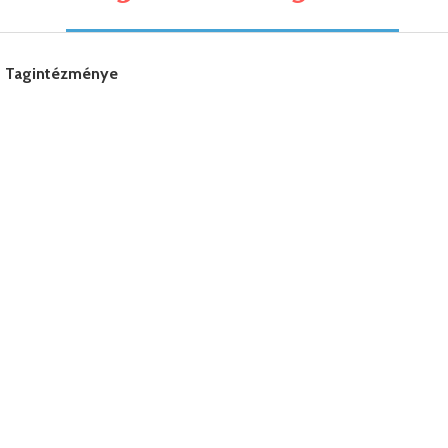
os Tagintézménye