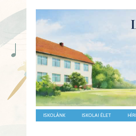
ISKOLÁNK
ISKOLAI ÉLET
HÍR