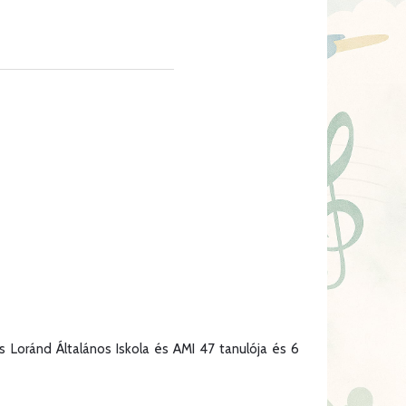
 Loránd Általános Iskola és AMI 47 tanulója és 6