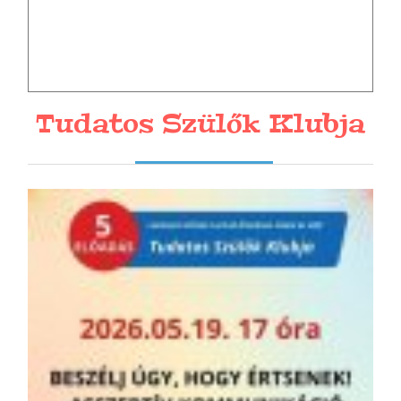
Tudatos Szülők Klubja