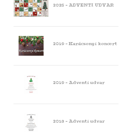
2025 - ADVENTI UDVAR
2019 - Karácsonyi koncert
2019 - Adventi udvar
2018 - Adventi udvar