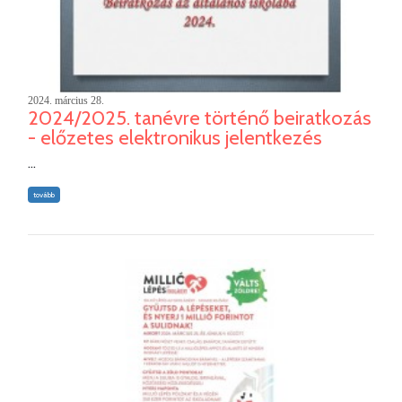
2024. március 28.
2024/2025. tanévre történő beiratkozás
- előzetes elektronikus jelentkezés
...
tovább