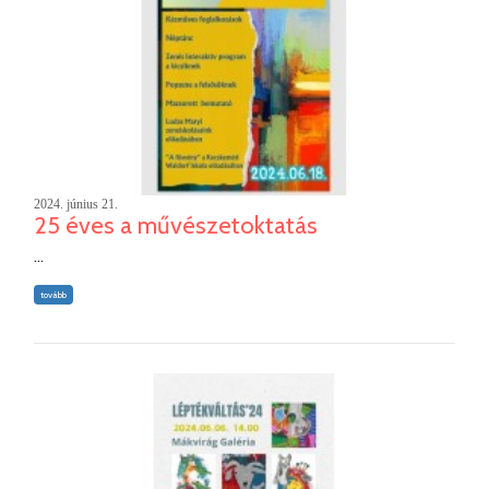
2024. június 21.
25 éves a művészetoktatás
...
tovább